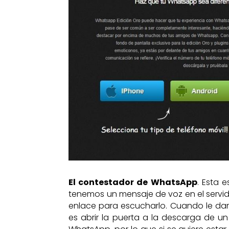
El contestador de WhatsApp
. Esta 
tenemos un mensaje de voz en el servi
enlace para escucharlo. Cuando le da
es abrir la puerta a la descarga de un 