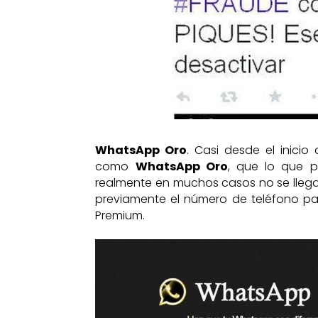
WhatsApp Oro
. Casi desde el inici
como
WhatsApp Oro
, que lo que p
realmente en muchos casos no se llegab
previamente el número de teléfono para
Premium.