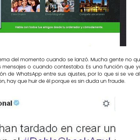
 tema del momento cuando se lanzó. Mucha gente no qu
os mensajes o cuando contestaba. Es una función que y
ón de WhatsApp entre sus ajustes, por lo que si se ve a
n, hay que huir de él porque es sin duda un fraude.