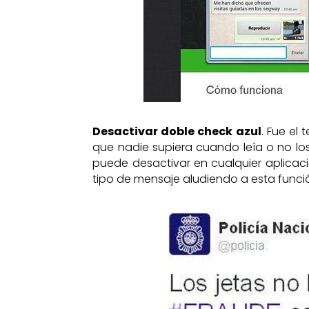
Desactivar doble check azul
. Fue el
que nadie supiera cuando leía o no l
puede desactivar en cualquier aplicaci
tipo de mensaje aludiendo a esta funció