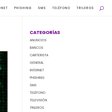
RNET
PHISHING
SMS
TELÉFONO
TRILEROS
CATEGORÍAS
ANUNCIOS
BANCOS
CARTERISTA
GENERAL
INTERNET
PHISHING
SMS
TELÉFONO
TELEVISIÓN
TRILEROS