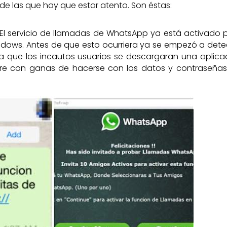
de las que hay que estar atento. Son éstas:
 El servicio de llamadas de WhatsApp ya está activado 
indows. Antes de que esto ocurriera ya se empezó a dete
 que los incautos usuarios se descargaran una aplica
re con ganas de hacerse con los datos y contraseñas