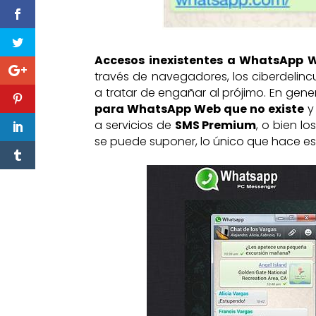
Accesos inexistentes a WhatsApp 
través de navegadores, los ciberdelin
a tratar de engañar al prójimo. En ge
para WhatsApp Web que no existe
y 
a servicios de
SMS Premium
, o bien l
se puede suponer, lo único que hace es 