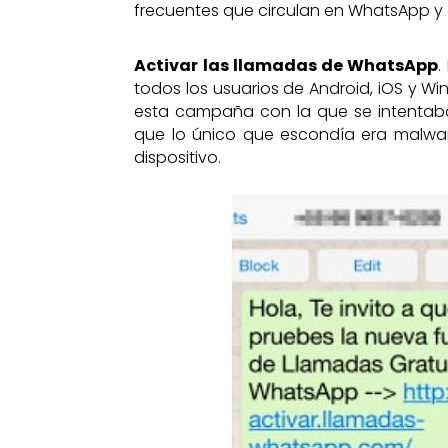
frecuentes que circulan en WhatsApp y 
Activar las llamadas de WhatsApp
.
todos los usuarios de Android, iOS y W
esta campaña con la que se intentaba
que lo único que escondía era malwa
dispositivo.