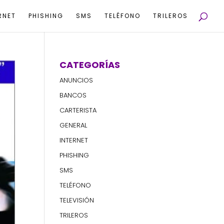
RNET
PHISHING
SMS
TELÉFONO
TRILEROS
CATEGORÍAS
ANUNCIOS
BANCOS
CARTERISTA
GENERAL
INTERNET
PHISHING
SMS
TELÉFONO
TELEVISIÓN
TRILEROS