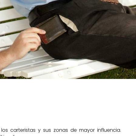
s carteristas y sus zonas de mayor influencia.