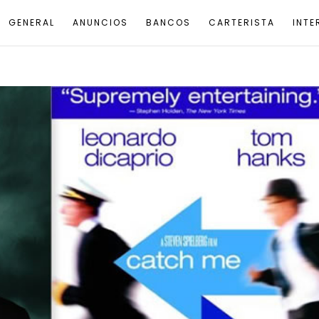
GENERAL
ANUNCIOS
BANCOS
CARTERISTA
INTE