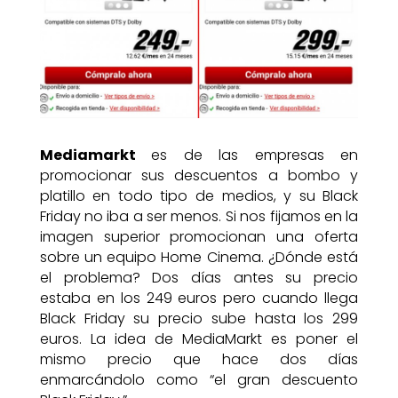
Mediamarkt
es de las empresas en
promocionar sus descuentos a bombo y
platillo en todo tipo de medios, y su Black
Friday no iba a ser menos. Si nos fijamos en la
imagen superior promocionan una oferta
sobre un equipo Home Cinema. ¿Dónde está
el problema? Dos días antes su precio
estaba en los 249 euros pero cuando llega
Black Friday su precio sube hasta los 299
euros. La idea de MediaMarkt es poner el
mismo precio que hace dos días
enmarcándolo como “el gran descuento