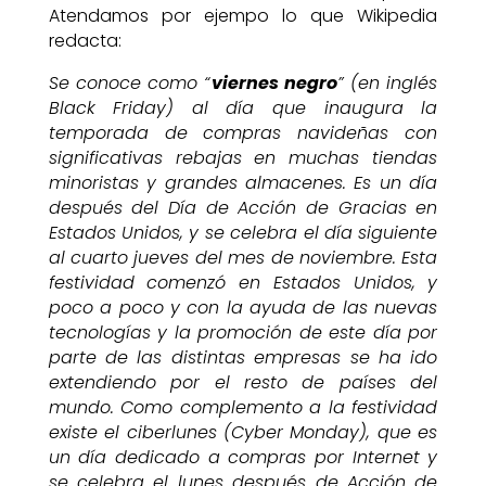
Atendamos por ejempo lo que Wikipedia
redacta:
Se conoce como “
viernes negro
” (en inglés
Black Friday) al día que inaugura la
temporada de compras navideñas con
significativas rebajas en muchas tiendas
minoristas y grandes almacenes. Es un día
después del Día de Acción de Gracias en
Estados Unidos, y se celebra el día siguiente
al cuarto jueves del mes de noviembre. Esta
festividad comenzó en Estados Unidos, y
poco a poco y con la ayuda de las nuevas
tecnologías y la promoción de este día por
parte de las distintas empresas se ha ido
extendiendo por el resto de países del
mundo. Como complemento a la festividad
existe el ciberlunes (Cyber Monday), que es
un día dedicado a compras por Internet y
se celebra el lunes después de Acción de