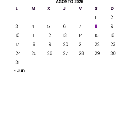
AGOSTO 2026
L
M
X
J
V
S
D
1
2
3
4
5
6
7
8
9
10
11
12
13
14
15
16
17
18
19
20
21
22
23
24
25
26
27
28
29
30
31
« Jun