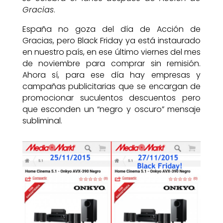
Gracias
.
España no goza del día de Acción de
Gracias, pero Black Friday ya está instaurado
en nuestro país, en ese último viernes del mes
de noviembre para comprar sin remisión.
Ahora sí, para ese día hay empresas y
campañas publicitarias que se encargan de
promocionar suculentos descuentos pero
que esconden un “negro y oscuro” mensaje
subliminal.