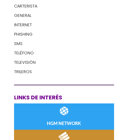
CARTERISTA
GENERAL
INTERNET
PHISHING
SMS
TELÉFONO
TELEVISIÓN
TRILEROS
LINKS DE INTERÉS
HGM NETWORK