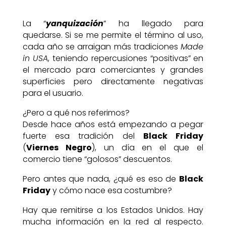
La “
yanquización
” ha llegado para
quedarse. Si se me permite el término al uso,
cada año se arraigan más tradiciones
Made
in USA
, teniendo repercusiones “positivas” en
el mercado para comerciantes y grandes
superficies pero directamente negativas
para el usuario.
¿Pero a qué nos referimos?
Desde hace años está empezando a pegar
fuerte esa tradición del
Black Friday
(
Viernes Negro
), un día en el que el
comercio tiene “golosos” descuentos.
Pero antes que nada, ¿qué es eso de
Black
Friday
y cómo nace esa costumbre?
Hay que remitirse a los Estados Unidos. Hay
mucha información en la red al respecto.