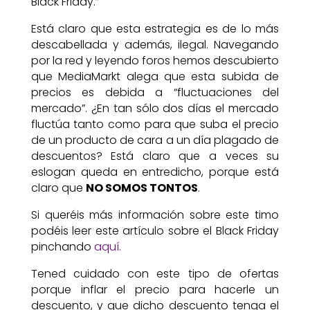
Black Friday.”
Está claro que esta estrategia es de lo más
descabellada y además, ilegal. Navegando
por la red y leyendo foros hemos descubierto
que MediaMarkt alega que esta subida de
precios es debida a “fluctuaciones del
mercado”. ¿En tan sólo dos días el mercado
fluctúa tanto como para que suba el precio
de un producto de cara a un día plagado de
descuentos? Está claro que a veces su
eslogan queda en entredicho, porque está
claro que
NO SOMOS TONTOS
.
Si queréis más información sobre este timo
podéis leer este artículo sobre el Black Friday
pinchando
aquí.
Tened cuidado con este tipo de ofertas
porque inflar el precio para hacerle un
descuento, y que dicho descuento tenga el