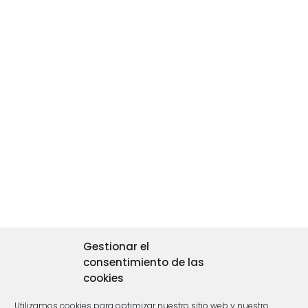
Gestionar el
consentimiento de las
cookies
Utilizamos cookies para optimizar nuestro sitio web y nuestro