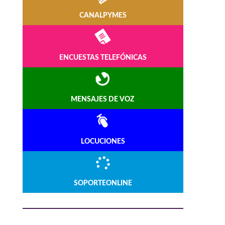
CANALPYMES
ENCUESTAS TELEFÓNICAS
MENSAJES DE VOZ
LOCUCIONES
SOPORTEONLINE