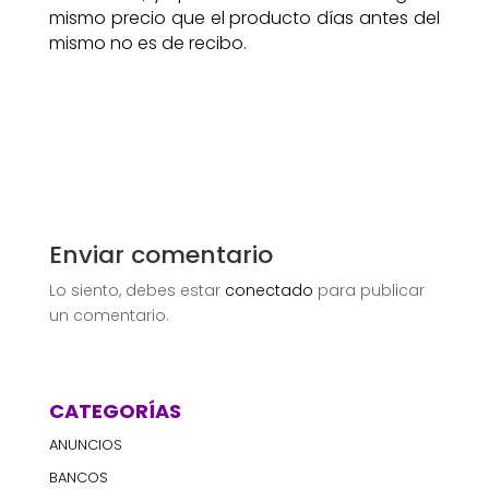
mismo precio que el producto días antes del
mismo no es de recibo.
Enviar comentario
Lo siento, debes estar
conectado
para publicar
un comentario.
CATEGORÍAS
ANUNCIOS
BANCOS