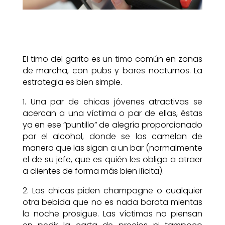
El timo del garito es un timo común en zonas
de marcha, con pubs y bares nocturnos. La
estrategia es bien simple.
1. Una par de chicas jóvenes atractivas se
acercan a una víctima o par de ellas, éstas
ya en ese “puntillo” de alegría proporcionado
por el alcohol, donde se los camelan de
manera que las sigan a un bar (normalmente
el de su jefe, que es quién les obliga a atraer
a clientes de forma más bien ilícita).
2. Las chicas piden champagne o cualquier
otra bebida que no es nada barata mientas
la noche prosigue. Las víctimas no piensan