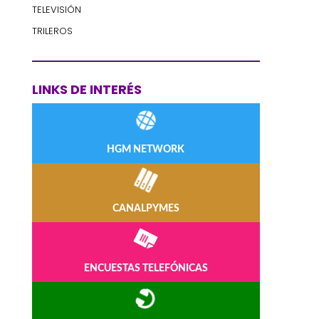
TELEVISIÓN
TRILEROS
LINKS DE INTERÉS
HGM NETWORK
CANALPYMES
ENCUESTAS TELEFÓNICAS