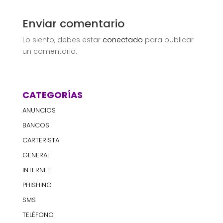
Enviar comentario
Lo siento, debes estar
conectado
para publicar
un comentario.
CATEGORÍAS
ANUNCIOS
BANCOS
CARTERISTA
GENERAL
INTERNET
PHISHING
SMS
TELÉFONO