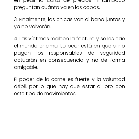
en pedir la carta de precios ni tampoco
preguntan cuánto valen las copas.
3. Finalmente, las chicas van al baño juntas y
ya no volverán.
4. Las víctimas reciben la factura y se les cae
el mundo encima. Lo peor está en que si no
pagan los responsables de seguridad
actuarán en consecuencia y no de forma
amigable.
El poder de la carne es fuerte y la voluntad
débil, por lo que hay que estar al loro con
este tipo de movimientos.